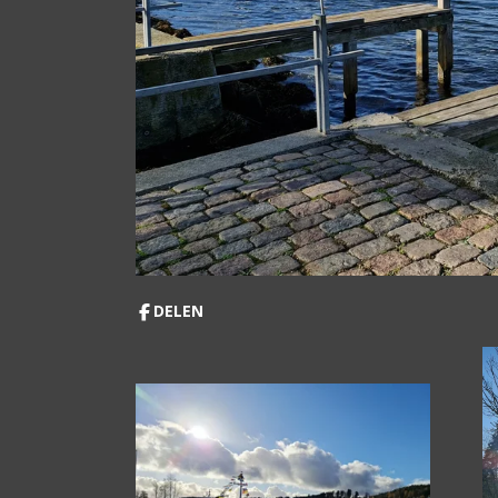
DELEN