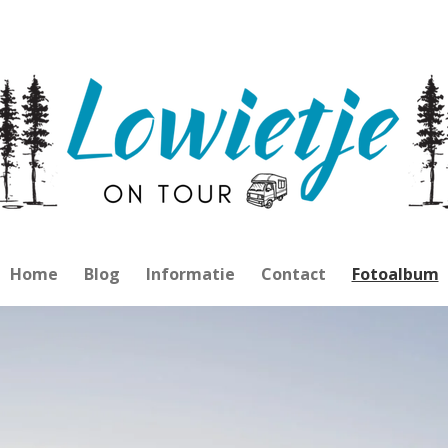
Home
Blog
Informatie
Contact
Fotoalbum