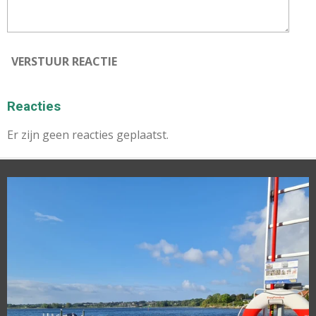
VERSTUUR REACTIE
Reacties
Er zijn geen reacties geplaatst.